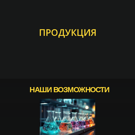
ПРОДУКЦИЯ
НАШИ ВОЗМОЖНОСТИ