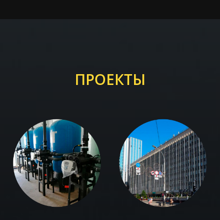
ПРОЕКТЫ