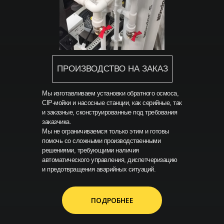
ПРОИЗВОДСТВО НА ЗАКАЗ
Мы изготавливаем установки обратного осмоса,
CIP-мойки и насосные станции, как серийные, так
и заказные, сконструированные под требования
заказчика.
Мы не ограничиваемся только этим и готовы
помочь со сложными производственными
решениями, требующими наличия
автоматического управления, диспетчеризацию
и предотвращения аварийных ситуаций.
ПОДРОБНЕЕ