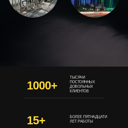
ТЫСЯЧИ
1000+
ПОСТОЯННЫХ
ДОВОЛЬНЫХ
КЛИЕНТОВ
15+
БОЛЕЕ ПЯТНАДЦАТИ
ЛЕТ РАБОТЫ