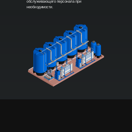
обслуживающего персонала при
необходимости.