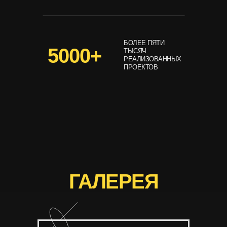
БОЛЕЕ ПЯТИ
5000+
ТЫСЯЧ
РЕАЛИЗОВАННЫХ
ПРОЕКТОВ
ГАЛЕРЕЯ