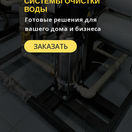
СИСТЕМЫ ОЧИСТКИ
ВОДЫ
Готовые решения для
вашего дома и бизнеса
ЗАКАЗАТЬ