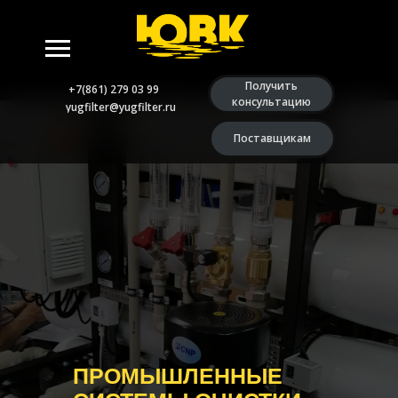
Получить
+7(861) 279 03 99
консультацию
yugfilter@yugfilter.ru
Поставщикам
ПРОМЫШЛЕННЫЕ