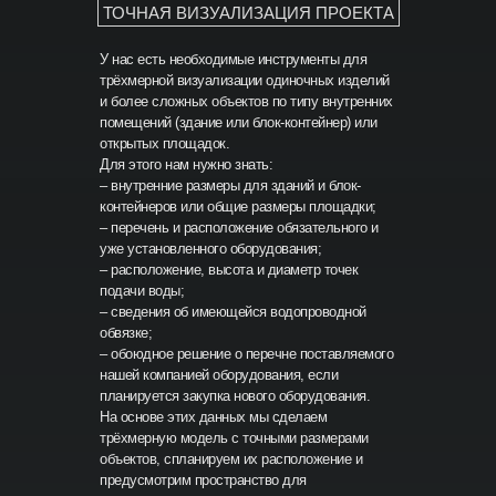
ТОЧНАЯ ВИЗУАЛИЗАЦИЯ ПРОЕКТА
У нас есть необходимые инструменты для
трёхмерной визуализации одиночных изделий
и более сложных объектов по типу внутренних
помещений (здание или блок-контейнер) или
открытых площадок.
Для этого нам нужно знать:
– внутренние размеры для зданий и блок-
контейнеров или общие размеры площадки;
– перечень и расположение обязательного и
уже установленного оборудования;
– расположение, высота и диаметр точек
подачи воды;
– сведения об имеющейся водопроводной
обвязке;
– обоюдное решение о перечне поставляемого
нашей компанией оборудования, если
планируется закупка нового оборудования.
На основе этих данных мы сделаем
трёхмерную модель с точными размерами
объектов, спланируем их расположение и
предусмотрим пространство для