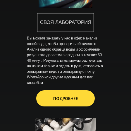
СВОЯ ЛАБОРАТОРИЯ
Вы можете заказать у нас в офисе анализ
своей воды, чтобы проверить её качество.
Анализ
одного
образца воды и оформление
результата делается в среднем в течение 30-
40 минут. Результаты мы можем распечатать
на нашем бланке и отдать в руки, отправить в
электронном виде на электронную почту,
WhatsApp или другим удобным для вас
способом.
ПОДРОБНЕЕ