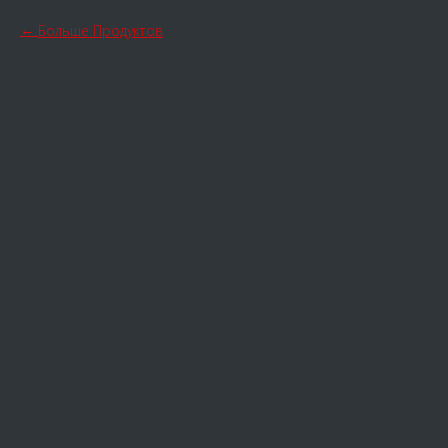
Больше Продуктов